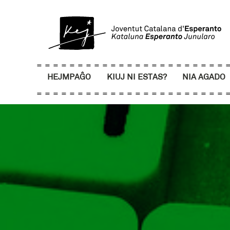
HEJMPAĜO
KIUJ NI ESTAS?
NIA AGADO