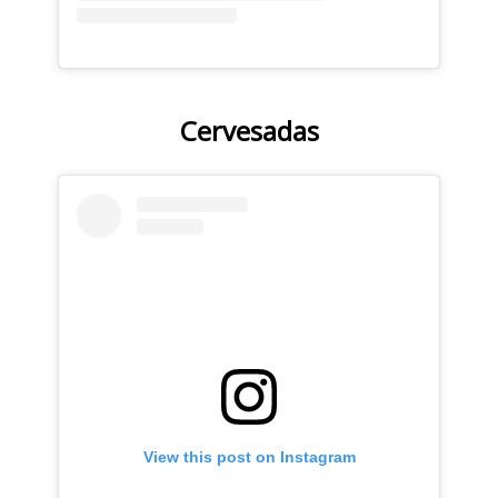
Cervesadas
View this post on Instagram