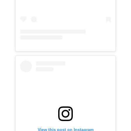
View this post on Instagram