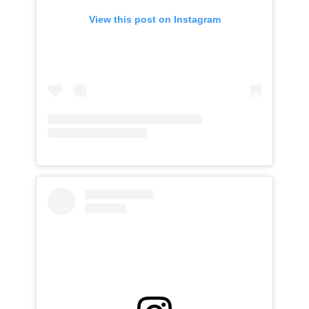
View this post on Instagram