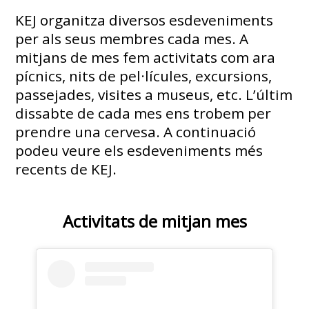
KEJ organitza diversos esdeveniments
per als seus membres cada mes. A
mitjans de mes fem activitats com ara
pícnics, nits de pel·lícules, excursions,
passejades, visites a museus, etc. L’últim
dissabte de cada mes ens trobem per
prendre una cervesa. A continuació
podeu veure els esdeveniments més
recents de KEJ.
Activitats de mitjan mes