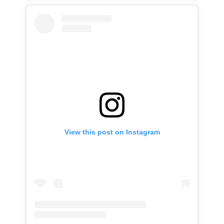
View this post on Instagram