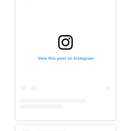
View this post on Instagram