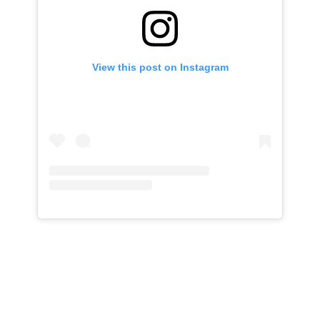
View this post on Instagram