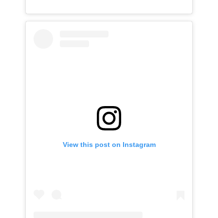
View this post on Instagram