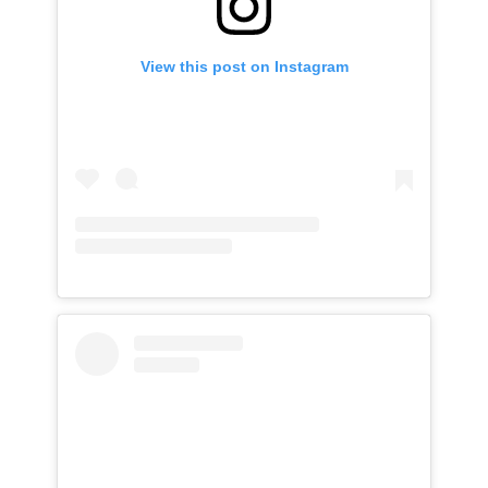
View this post on Instagram