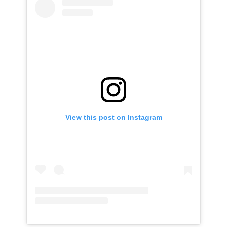
View this post on Instagram