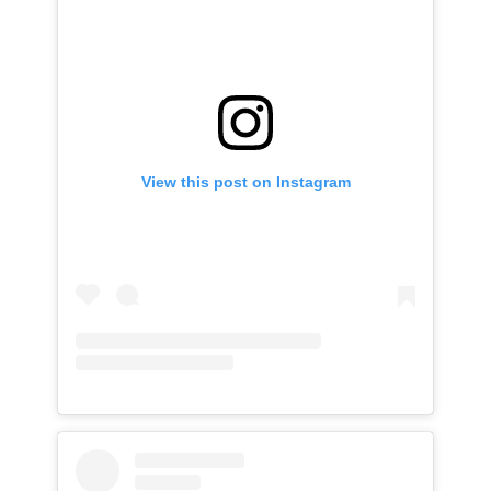
View this post on Instagram