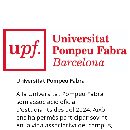
Universitat Pompeu Fabra
A la Universitat Pompeu Fabra
som associació oficial
d’estudiants des del 2024. Això
ens ha permès participar sovint
en la vida associativa del campus,