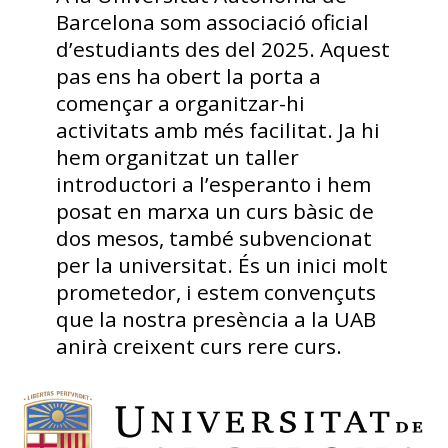
Barcelona som associació oficial
d’estudiants des del 2025. Aquest
pas ens ha obert la porta a
començar a organitzar-hi
activitats amb més facilitat. Ja hi
hem organitzat un taller
introductori a l’esperanto i hem
posat en marxa un curs bàsic de
dos mesos, també subvencionat
per la universitat. És un inici molt
prometedor, i estem convençuts
que la nostra presència a la UAB
anirà creixent curs rere curs.