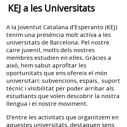
KEJ a les Universitats
A la Joventut Catalana d’Esperanto (KEJ)
tenim una presència molt activa a les
universitats de Barcelona. Pel nostre
caire juvenil, molts dels nostres
membres estudien en elles. Gràcies a
això, hem sabut aprofitar les
oportunitats que ens ofereix el món
universitari: subvencions, espais, suport
tècnic i visibilitat per poder arribar als
estudiants que volen descobrir la nostra
llengua i el nostre moviment.
D’entre les activitats que organitzem en
aquestes universitats, destaquen sens