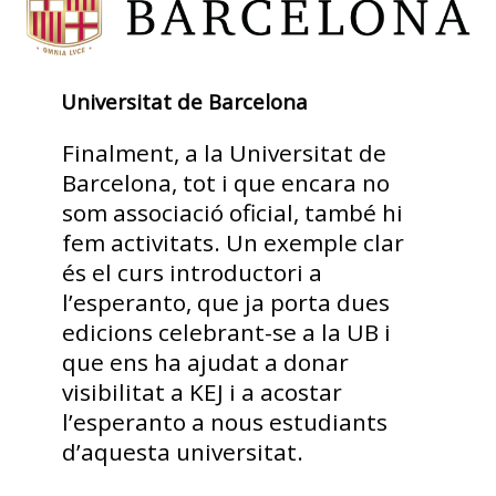
Universitat de Barcelona
Finalment, a la Universitat de
Barcelona, tot i que encara no
som associació oficial, també hi
fem activitats. Un exemple clar
és el curs introductori a
l’esperanto, que ja porta dues
edicions celebrant-se a la UB i
que ens ha ajudat a donar
visibilitat a KEJ i a acostar
l’esperanto a nous estudiants
d’aquesta universitat.