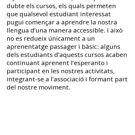
dubte els cursos, els quals permeten
que qualsevol estudiant interessat
pugui començar a aprendre la nostra
llengua d’una manera accessible. I això
no es redueix únicament a un
aprenentatge passager i bàsic: alguns
dels estudiants d’aquests cursos acaben
continuant aprenent l’esperanto i
participant en les nostres activitats,
integrant-se a l’associació i formant part
del nostre moviment.