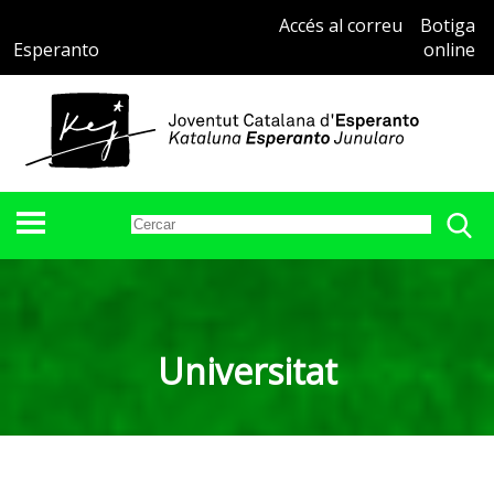
Accés al correu
Botiga
Esperanto
online
Universitat