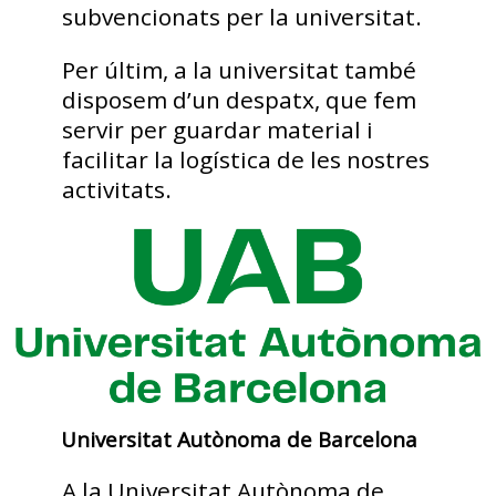
subvencionats per la universitat.
Per últim, a la universitat també
disposem d’un despatx, que fem
servir per guardar material i
facilitar la logística de les nostres
activitats.
Universitat Autònoma de Barcelona
A la Universitat Autònoma de