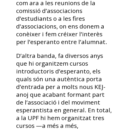
com ara a les reunions de la
comissió d’associacions
d’estudiants o a les fires
d’associacions, on ens donem a
conèixer i fem créixer l’interès
per l’esperanto entre l’alumnat.
D’altra banda, fa diversos anys
que hi organitzem cursos
introductoris d’esperanto, els
quals són una autèntica porta
d’entrada per a molts nous KEJ-
anoj que acabant formant part
de l’associació i del moviment
esperantista en general. En total,
a la UPF hi hem organitzat tres
cursos —a més a més,