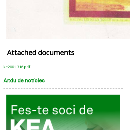
Attached documents
ke2001-316.pdf
Arxiu de notícies