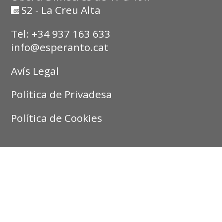
S2 - La Creu Alta
Tel: +34 937 163 633
info@esperanto.cat
Avís Legal
Política de Privadesa
Política de Cookies