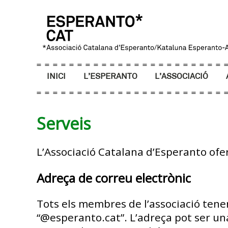
INICI
L’ESPERANTO
L’ASSOCIACIÓ
Serveis
L’Associació Catalana d’Esperanto ofer
Adreça de correu electrònic
Tots els membres de l’associació tene
“@esperanto.cat”. L’adreça pot ser una