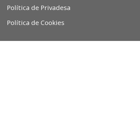
Política de Privadesa
Política de Cookies