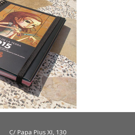
C/ Papa Pius XI, 130