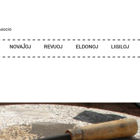
NOVAĴOJ
REVUOJ
ELDONOJ
LIGILOJ