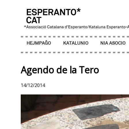
HEJMPAĜO
KATALUNIO
NIA ASOCIO
Agendo de la Tero
14/12/2014