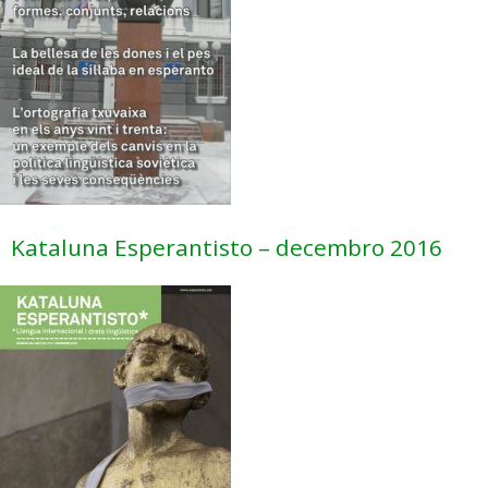
Kataluna Esperantisto – decembro 2016