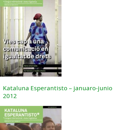
Kataluna Esperantisto – januaro-junio
2012