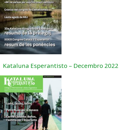
Kataluna Esperantisto – Decembro 2022