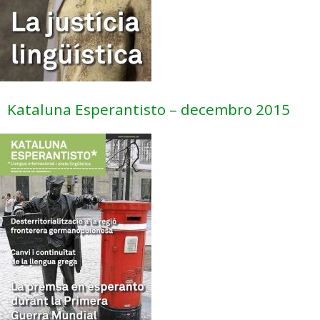
Kataluna Esperantisto – decembro 2015