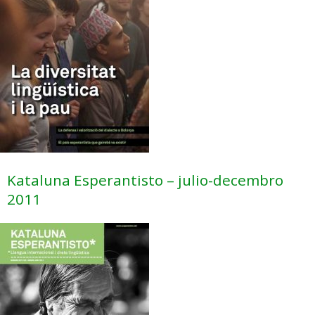
Kataluna Esperantisto – julio-decembro
2011