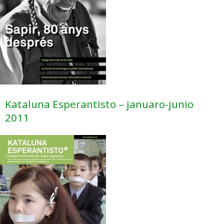
Kataluna Esperantisto – januaro-junio
2011