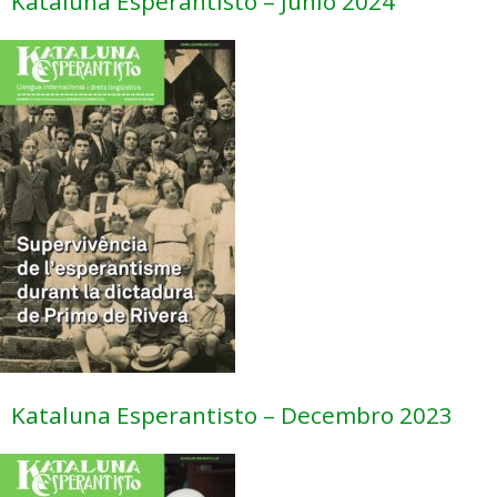
Kataluna Esperantisto – Junio 2024
Kataluna Esperantisto – Decembro 2023