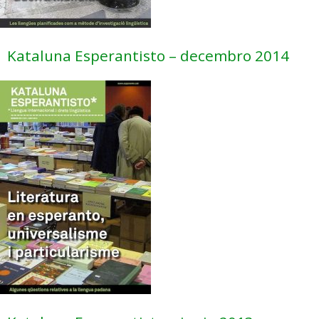
Kataluna Esperantisto – decembro 2014