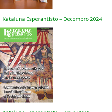
Kataluna Esperantisto – Decembro 2024