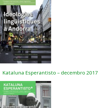
Kataluna Esperantisto – decembro 2017