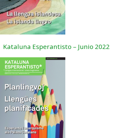
Kataluna Esperantisto – Junio 2022