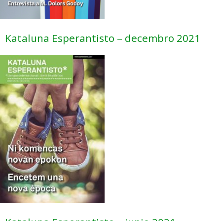
Kataluna Esperantisto – decembro 2021