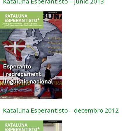
Kataluna Esperantisto – junio 2013
Kataluna Esperantisto – decembro 2012