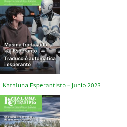
Kataluna Esperantisto – Junio 2023