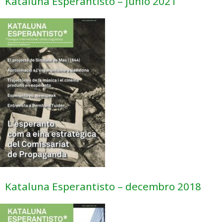
Kataluna Esperantisto – junio 2021
Kataluna Esperantisto – decembro 2018