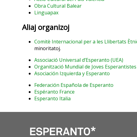
Obra Cultural Balear
Linguapax
Aliaj organizoj
Comitè Internacional per a les Llibertats Ètn
minoritatoj.
Associació Universal d’Esperanto (UEA)
Organització Mundial de Joves Esperantistes
Asociación Izquierda y Esperanto
Federación Española de Esperanto
Espéranto France
Esperanto Italia