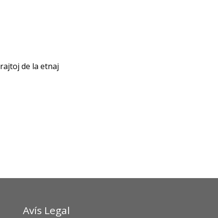
ajtoj de la etnaj
Avís Legal