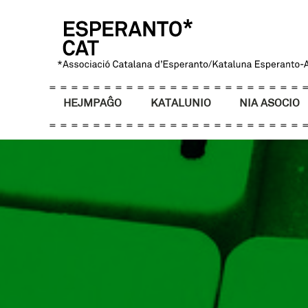
HEJMPAĜO
KATALUNIO
NIA ASOCIO