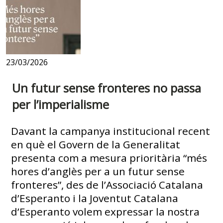
23/03/2026
Un futur sense fronteres no passa
per l’imperialisme
Davant la campanya institucional recent
en què el Govern de la Generalitat
presenta com a mesura prioritària “més
hores d’anglès per a un futur sense
fronteres”, des de l’Associació Catalana
d’Esperanto i la Joventut Catalana
d’Esperanto volem expressar la nostra