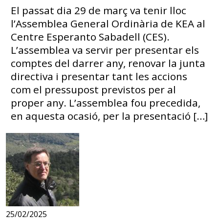
El passat dia 29 de març va tenir lloc
l’Assemblea General Ordinària de KEA al
Centre Esperanto Sabadell (CES).
L’assemblea va servir per presentar els
comptes del darrer any, renovar la junta
directiva i presentar tant les accions
com el pressupost previstos per al
proper any. L’assemblea fou precedida,
en aquesta ocasió, per la presentació […]
25/02/2025