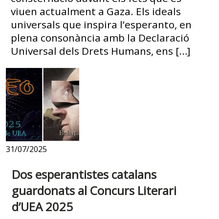
viuen actualment a Gaza. Els ideals
universals que inspira l’esperanto, en
plena consonància amb la Declaració
Universal dels Drets Humans, ens […]
31/07/2025
Dos esperantistes catalans
guardonats al Concurs Literari
d’UEA 2025