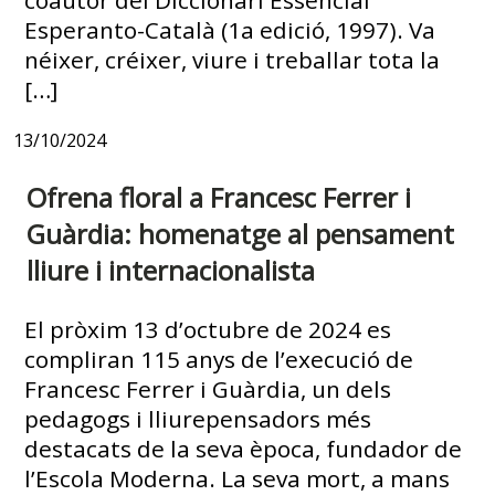
Esperanto-Català (1a edició, 1997). Va
néixer, créixer, viure i treballar tota la
[…]
13/10/2024
Ofrena floral a Francesc Ferrer i
Guàrdia: homenatge al pensament
lliure i internacionalista
El pròxim 13 d’octubre de 2024 es
compliran 115 anys de l’execució de
Francesc Ferrer i Guàrdia, un dels
pedagogs i lliurepensadors més
destacats de la seva època, fundador de
l’Escola Moderna. La seva mort, a mans