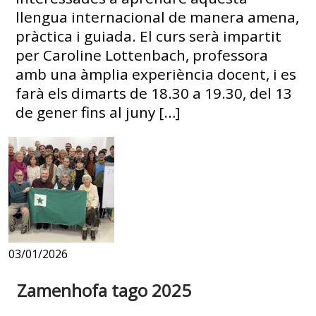
llengua internacional de manera amena,
pràctica i guiada. El curs serà impartit
per Caroline Lottenbach, professora
amb una àmplia experiència docent, i es
farà els dimarts de 18.30 a 19.30, del 13
de gener fins al juny […]
03/01/2026
Zamenhofa tago 2025