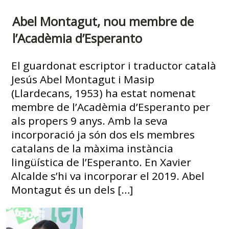
Abel Montagut, nou membre de
l’Acadèmia d’Esperanto
El guardonat escriptor i traductor català
Jesús Abel Montagut i Masip
(Llardecans, 1953) ha estat nomenat
membre de l’Acadèmia d’Esperanto per
als propers 9 anys. Amb la seva
incorporació ja són dos els membres
catalans de la màxima instància
lingüística de l’Esperanto. En Xavier
Alcalde s’hi va incorporar el 2019. Abel
Montagut és un dels […]