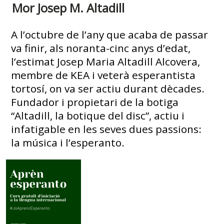
Mor Josep M. Altadill
A l’octubre de l’any que acaba de passar
va finir, als noranta-cinc anys d’edat,
l’estimat Josep Maria Altadill Alcovera,
membre de KEA i veterà esperantista
tortosí, on va ser actiu durant dècades.
Fundador i propietari de la botiga
“Altadill, la botique del disc”, actiu i
infatigable en les seves dues passions:
la música i l’esperanto.