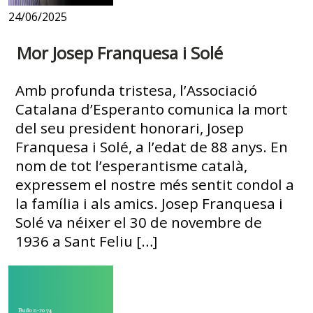
24/06/2025
Mor Josep Franquesa i Solé
Amb profunda tristesa, l’Associació
Catalana d’Esperanto comunica la mort
del seu president honorari, Josep
Franquesa i Solé, a l’edat de 88 anys. En
nom de tot l’esperantisme català,
expressem el nostre més sentit condol a
la família i als amics. Josep Franquesa i
Solé va néixer el 30 de novembre de
1936 a Sant Feliu […]