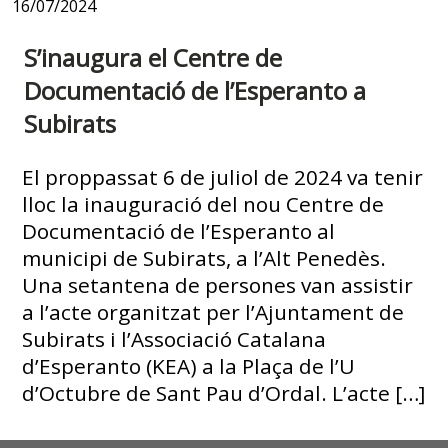
16/07/2024
S’inaugura el Centre de
Documentació de l’Esperanto a
Subirats
El proppassat 6 de juliol de 2024 va tenir
lloc la inauguració del nou Centre de
Documentació de l’Esperanto al
municipi de Subirats, a l’Alt Penedès.
Una setantena de persones van assistir
a l’acte organitzat per l’Ajuntament de
Subirats i l’Associació Catalana
d’Esperanto (KEA) a la Plaça de l’U
d’Octubre de Sant Pau d’Ordal. L’acte […]