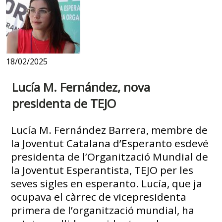
18/02/2025
Lucía M. Fernández, nova
presidenta de TEJO
Lucía M. Fernández Barrera, membre de
la Joventut Catalana d’Esperanto esdevé
presidenta de l’Organització Mundial de
la Joventut Esperantista, TEJO per les
seves sigles en esperanto. Lucía, que ja
ocupava el càrrec de vicepresidenta
primera de l’organització mundial, ha