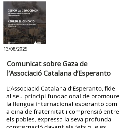
13/08/2025
Comunicat sobre Gaza de
l’Associació Catalana d’Esperanto
L’Associació Catalana d’Esperanto, fidel
al seu principi fundacional de promoure
la llengua internacional esperanto com
a eina de fraternitat i comprensió entre
els pobles, expressa la seva profunda
consternació davant els fets que es