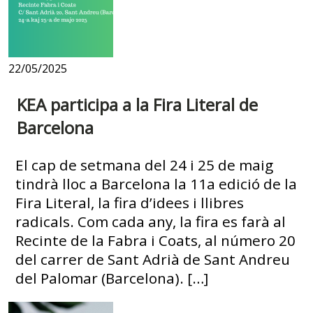
22/05/2025
KEA participa a la Fira Literal de
Barcelona
El cap de setmana del 24 i 25 de maig
tindrà lloc a Barcelona la 11a edició de la
Fira Literal, la fira d’idees i llibres
radicals. Com cada any, la fira es farà al
Recinte de la Fabra i Coats, al número 20
del carrer de Sant Adrià de Sant Andreu
del Palomar (Barcelona). […]