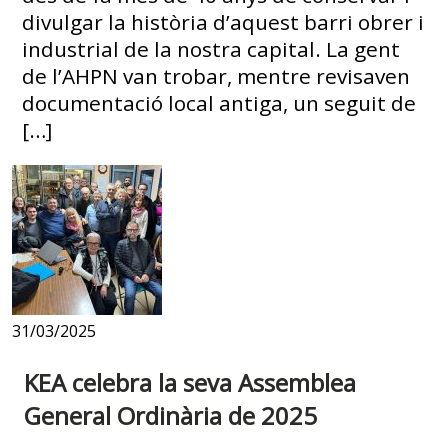
divulgar la història d’aquest barri obrer i
industrial de la nostra capital. La gent
de l’AHPN van trobar, mentre revisaven
documentació local antiga, un seguit de
[…]
31/03/2025
KEA celebra la seva Assemblea
General Ordinària de 2025