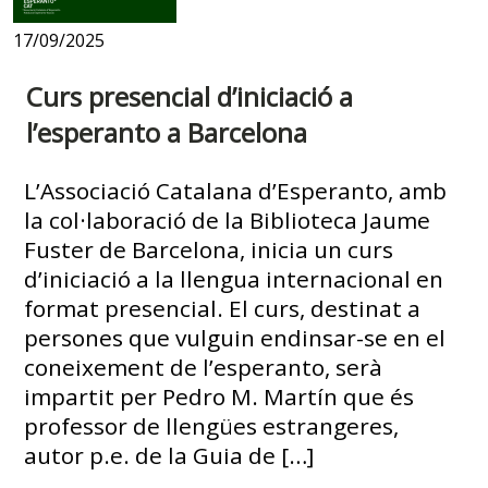
17/09/2025
Curs presencial d’iniciació a
l’esperanto a Barcelona
L’Associació Catalana d’Esperanto, amb
la col·laboració de la Biblioteca Jaume
Fuster de Barcelona, inicia un curs
d’iniciació a la llengua internacional en
format presencial. El curs, destinat a
persones que vulguin endinsar-se en el
coneixement de l’esperanto, serà
impartit per Pedro M. Martín que és
professor de llengües estrangeres,
autor p.e. de la Guia de […]