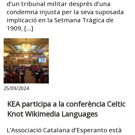
d’un tribunal militar després d’una
condemna injusta per la seva suposada
implicació en la Setmana Tràgica de
1909, […]
25/09/2024
KEA participa a la conferència Celtic
Knot Wikimedia Languages
L’Associació Catalana d’Esperanto està