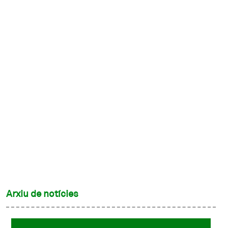
Arxiu de notícies