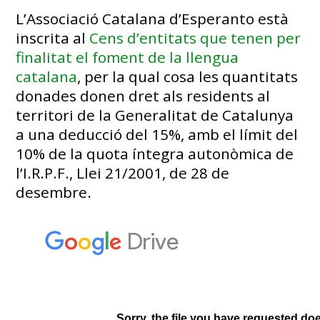
L’Associació Catalana d’Esperanto està
inscrita al
Cens d’entitats que tenen per
finalitat el foment de la llengua
catalana
, per la qual cosa les quantitats
donades donen dret als residents al
territori de la Generalitat de Catalunya
a una deducció del 15%, amb el límit del
10% de la quota íntegra autonòmica de
l’I.R.P.F., Llei 21/2001, de 28 de
desembre.