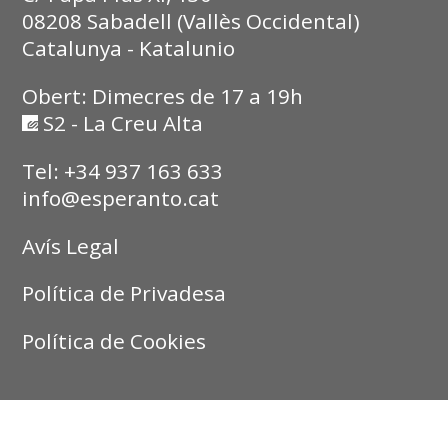
08208 Sabadell (Vallès Occidental)
Catalunya - Katalunio
Obert: Dimecres de 17 a 19h
S2 - La Creu Alta
Tel: +34 937 163 633
info@esperanto.cat
Avís Legal
Política de Privadesa
Política de Cookies