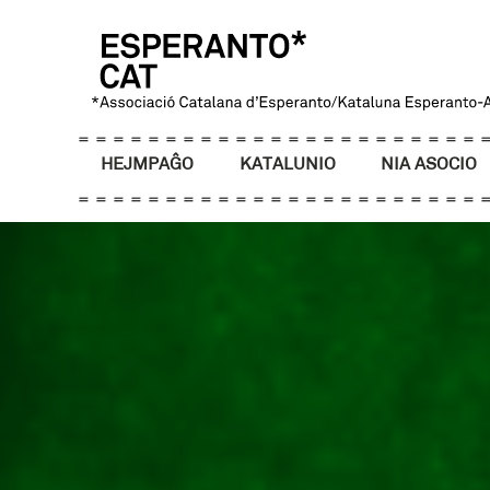
HEJMPAĜO
KATALUNIO
NIA ASOCIO