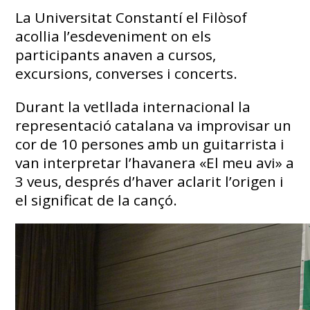
La Universitat Constantí el Filòsof
acollia l’esdeveniment on els
participants anaven a cursos,
excursions, converses i concerts.
Durant la vetllada internacional la
representació catalana va improvisar un
cor de 10 persones amb un guitarrista i
van interpretar l’havanera «El meu avi» a
3 veus, després d’haver aclarit l’origen i
el significat de la cançó.