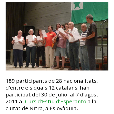
189 participants de 28 nacionalitats,
d’entre els quals 12 catalans, han
participat del 30 de juliol al 7 d’agost
2011 al
Curs d’Estiu d’Esperanto
a la
ciutat de Nitra, a Eslovàquia.