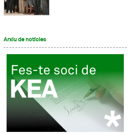
Arxiu de notícies