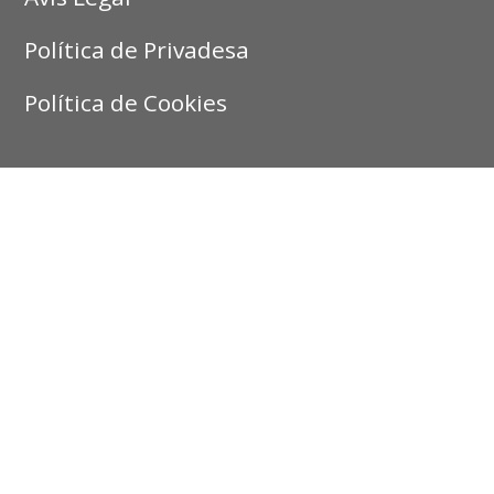
Política de Privadesa
Política de Cookies