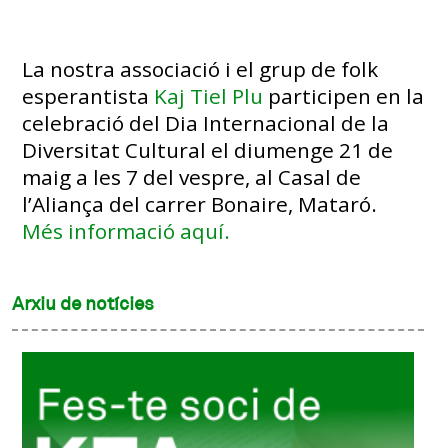
La nostra associació i el grup de folk
esperantista
Kaj Tiel Plu
participen en la
celebració del Dia Internacional de la
Diversitat Cultural el diumenge 21 de
maig a les 7 del vespre, al Casal de
l’Aliança del carrer Bonaire, Mataró.
Més informació aquí.
Arxiu de notícies