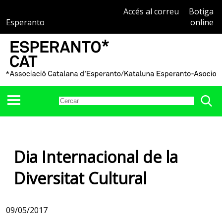
Accés al correu
Botiga
Esperanto
online
Dia Internacional de la
Diversitat Cultural
09/05/2017