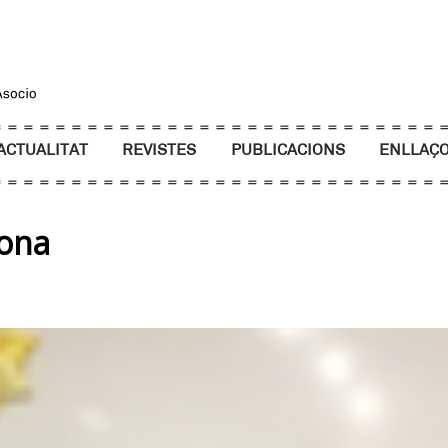
ACTUALITAT
REVISTES
PUBLICACIONS
ENLLAÇ
rona