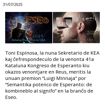
31/07/2025
Toni Espinosa, la nuna Sekretario de KEA
kaj ĉefrespondeculo de la venonta 41a
Kataluna Kongreso de Esperanto kiu
okazos venontjare en Reus, meritis la
unuan premion “Luigi Minnaja” por
“Semantika potenco de Esperanto: de
kombineblo al signifo” en la branĉo de
Eseo.