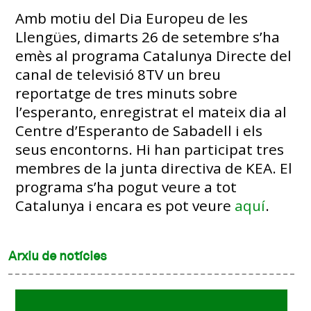
Amb motiu del Dia Europeu de les
Llengües, dimarts 26 de setembre s’ha
emès al programa Catalunya Directe del
canal de televisió 8TV un breu
reportatge de tres minuts sobre
l’esperanto, enregistrat el mateix dia al
Centre d’Esperanto de Sabadell i els
seus encontorns. Hi han participat tres
membres de la junta directiva de KEA. El
programa s’ha pogut veure a tot
Catalunya i encara es pot veure
aquí
.
Arxiu de notícies