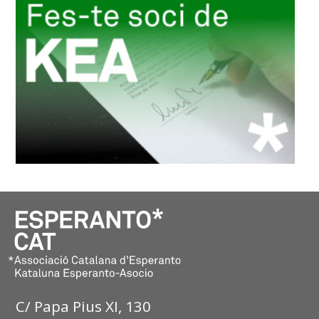
C/ Papa Pius XI, 130