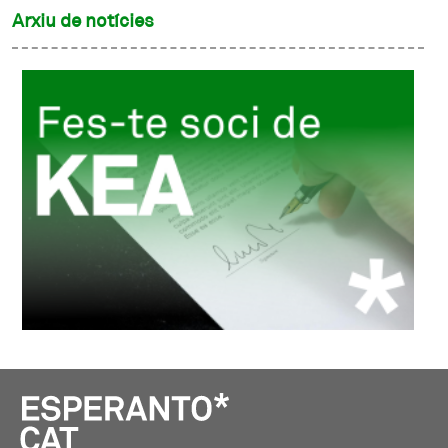
Arxiu de notícies