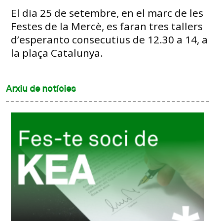
El dia 25 de setembre, en el marc de les
Festes de la Mercè, es faran tres tallers
d’esperanto consecutius de 12.30 a 14, a
la plaça Catalunya.
Arxiu de notícies