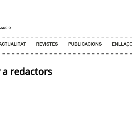
ACTUALITAT
REVISTES
PUBLICACIONS
ENLLAÇ
r a redactors