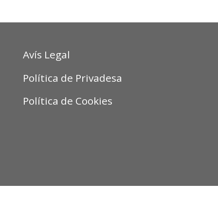
Avís Legal
Política de Privadesa
Política de Cookies