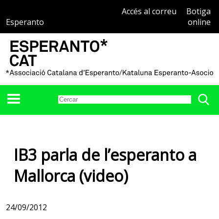
Accés al correu
Botiga
Esperanto
online
IB3 parla de l’esperanto a
Mallorca (video)
24/09/2012