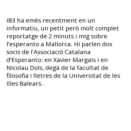
IB3 ha emès recentment en un
informatiu, un petit però molt complet
reportatge de 2 minuts i mig sobre
l’esperanto a Mallorca. Hi parlen dos
socis de l’Associació Catalana
d’Esperanto: en Xavier Margais i en
Nicolau Dols, degà de la facultat de
filosofia i lletres de la Universitat de les
Illes Balears.