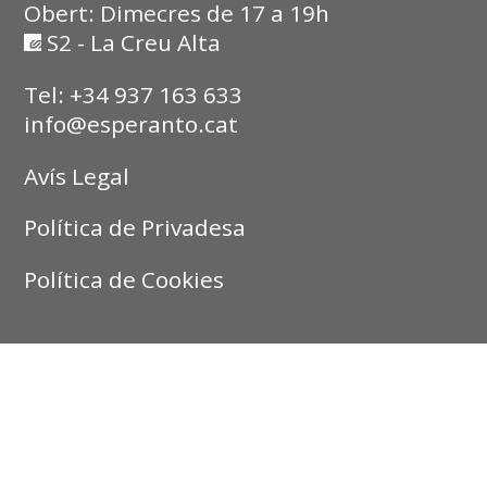
Obert: Dimecres de 17 a 19h
S2 - La Creu Alta
Tel: +34 937 163 633
info@esperanto.cat
Avís Legal
Política de Privadesa
Política de Cookies