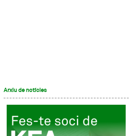
Arxiu de notícies