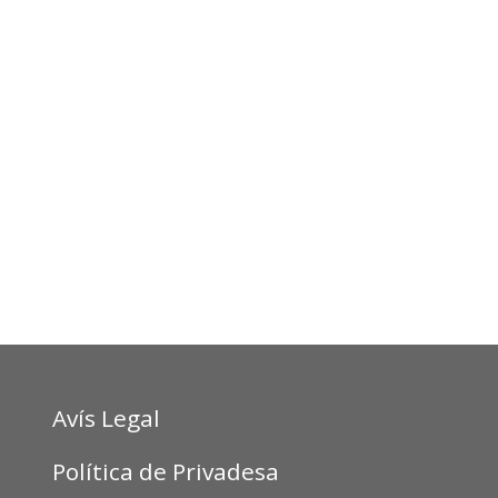
Avís Legal
Política de Privadesa