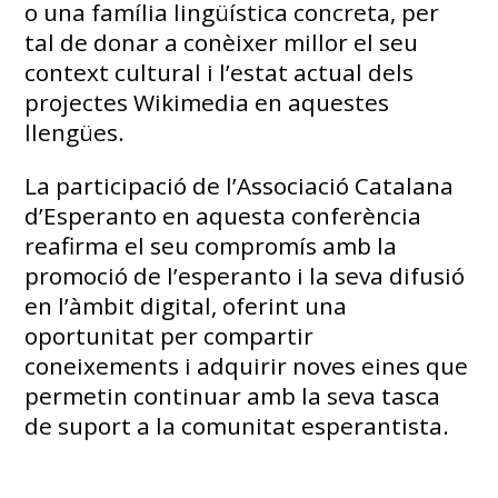
o una família lingüística concreta, per
tal de donar a conèixer millor el seu
context cultural i l’estat actual dels
projectes Wikimedia en aquestes
llengües.
La participació de l’Associació Catalana
d’Esperanto en aquesta conferència
reafirma el seu compromís amb la
promoció de l’esperanto i la seva difusió
en l’àmbit digital, oferint una
oportunitat per compartir
coneixements i adquirir noves eines que
permetin continuar amb la seva tasca
de suport a la comunitat esperantista.