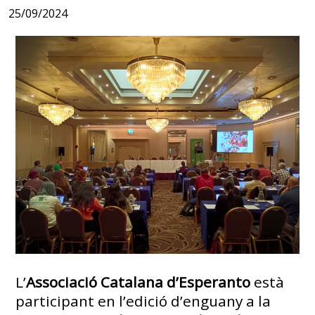
25/09/2024
L’
Associació Catalana d’Esperanto
està
participant en l’edició d’enguany a la