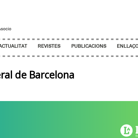
ACTUALITAT
REVISTES
PUBLICACIONS
ENLLAÇ
teral de Barcelona