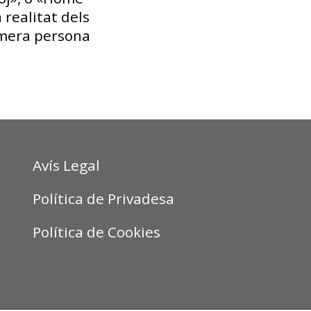
 realitat dels
imera persona
Avís Legal
Política de Privadesa
Política de Cookies