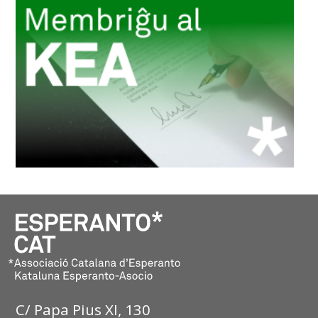
C/ Papa Pius XI, 130