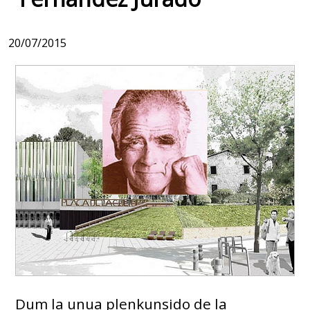
20/07/2015
Dum la unua plenkunsido de la