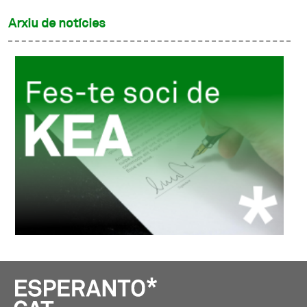
Arxiu de notícies