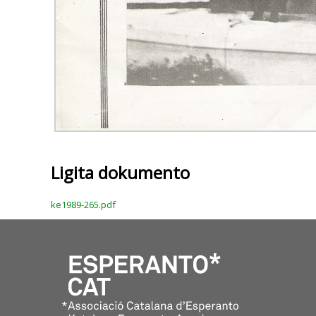
Ligita dokumento
ke1989-265.pdf