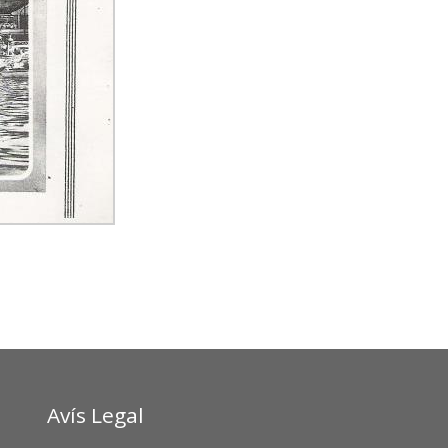
Avís Legal