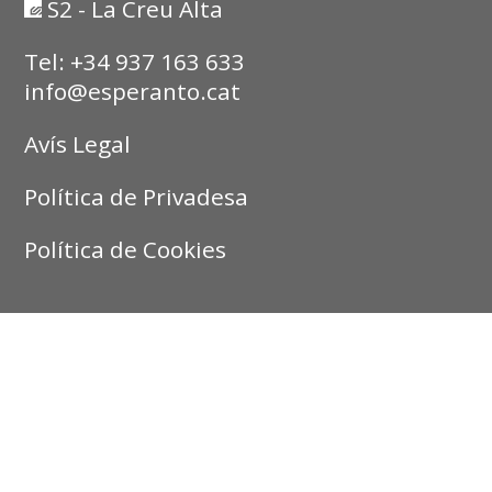
S2 - La Creu Alta
Tel: +34 937 163 633
info@esperanto.cat
Avís Legal
Política de Privadesa
Política de Cookies