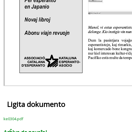
Ligita dokumento
ke0304.pdf