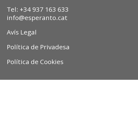
Tel: +34 937 163 633
info@esperanto.cat
Avís Legal
Política de Privadesa
Política de Cookies