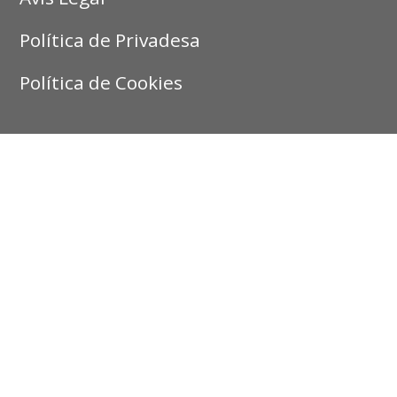
Política de Privadesa
Política de Cookies