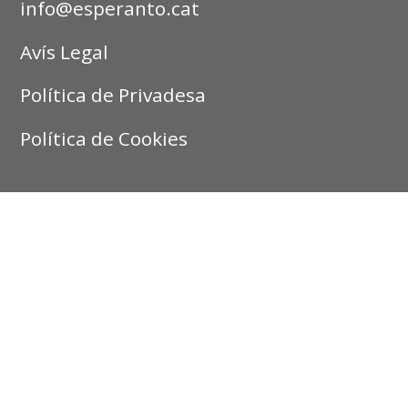
info@esperanto.cat
Avís Legal
Política de Privadesa
Política de Cookies