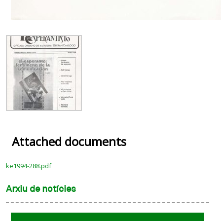
Attached documents
ke1994-288.pdf
Arxiu de notícies