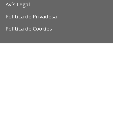
Avís Legal
Política de Privadesa
Política de Cookies