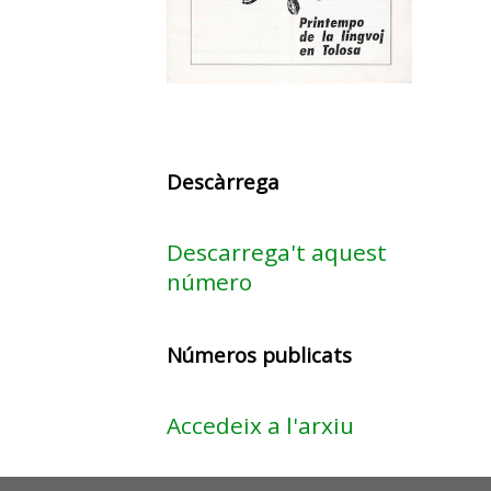
Descàrrega
Descarrega't aquest
número
Números publicats
Accedeix a l'arxiu