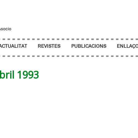
ACTUALITAT
REVISTES
PUBLICACIONS
ENLLAÇ
bril 1993