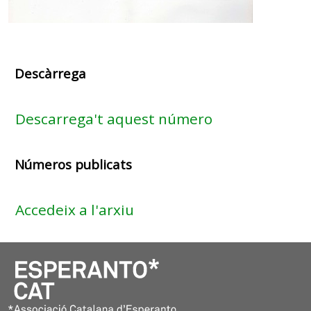
Descàrrega
Descarrega't aquest número
Números publicats
Accedeix a l'arxiu