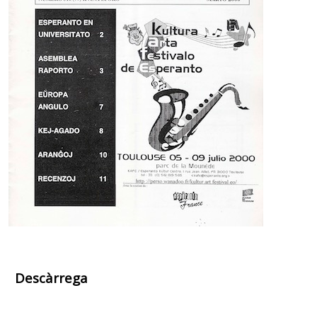
Descàrrega