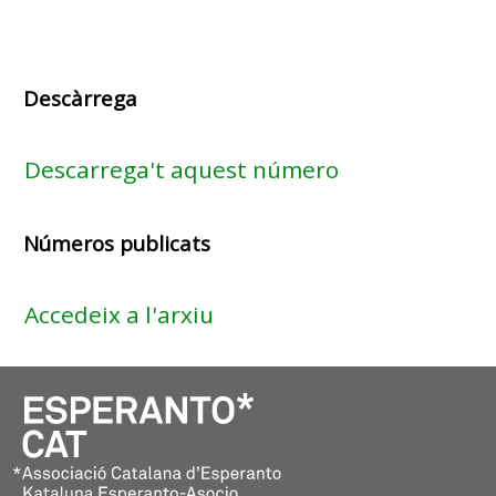
Descàrrega
Descarrega't aquest número
Números publicats
Accedeix a l'arxiu