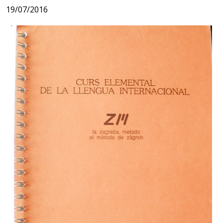
19/07/2016