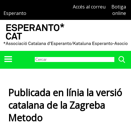
Accés al correu
Botiga
Esperanto
online
Publicada en línia la versió
catalana de la Zagreba
Metodo