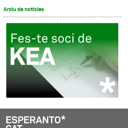
Arxiu de notícies