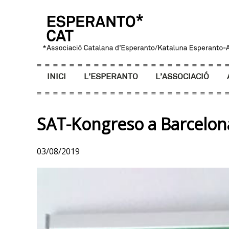
INICI
L’ESPERANTO
L’ASSOCIACIÓ
SAT-Kongreso a Barcelon
03/08/2019