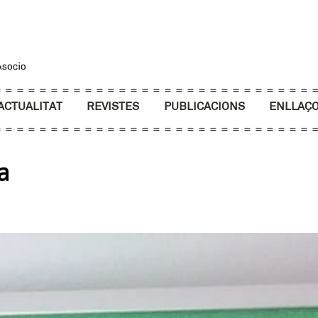
ACTUALITAT
REVISTES
PUBLICACIONS
ENLLAÇ
a