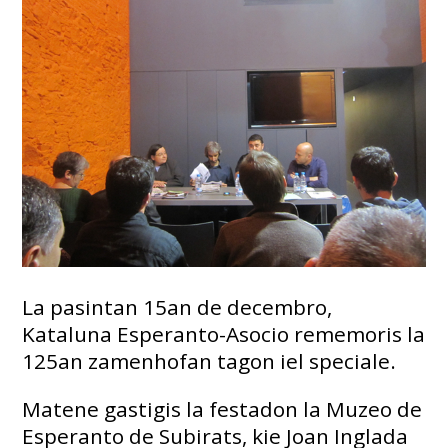
La pasintan 15an de decembro,
Kataluna Esperanto-Asocio rememoris la
125an zamenhofan tagon iel speciale.
Matene gastigis la festadon la Muzeo de
Esperanto de Subirats, kie Joan Inglada