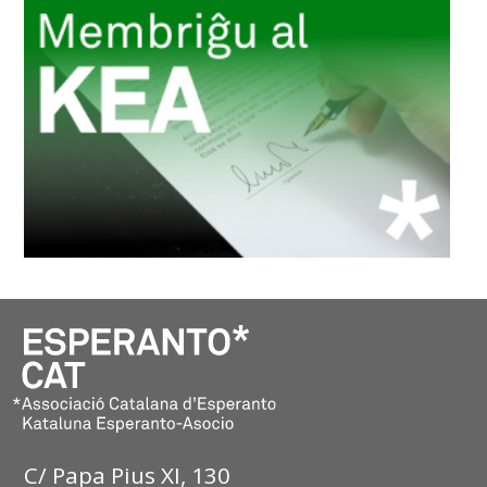
C/ Papa Pius XI, 130