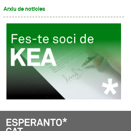
Arxiu de notícies