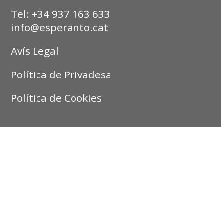
Tel: +34 937 163 633
info@esperanto.cat
Avís Legal
Política de Privadesa
Política de Cookies