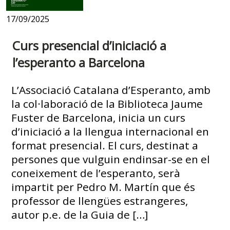
17/09/2025
Curs presencial d’iniciació a
l’esperanto a Barcelona
L’Associació Catalana d’Esperanto, amb
la col·laboració de la Biblioteca Jaume
Fuster de Barcelona, inicia un curs
d’iniciació a la llengua internacional en
format presencial. El curs, destinat a
persones que vulguin endinsar-se en el
coneixement de l’esperanto, serà
impartit per Pedro M. Martín que és
professor de llengües estrangeres,
autor p.e. de la Guia de […]