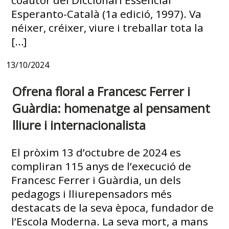
Esperanto-Català (1a edició, 1997). Va
néixer, créixer, viure i treballar tota la
[…]
13/10/2024
Ofrena floral a Francesc Ferrer i
Guàrdia: homenatge al pensament
lliure i internacionalista
El pròxim 13 d’octubre de 2024 es
compliran 115 anys de l’execució de
Francesc Ferrer i Guàrdia, un dels
pedagogs i lliurepensadors més
destacats de la seva època, fundador de
l’Escola Moderna. La seva mort, a mans