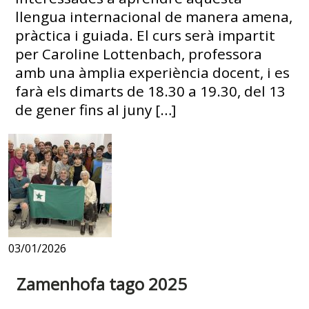
llengua internacional de manera amena,
pràctica i guiada. El curs serà impartit
per Caroline Lottenbach, professora
amb una àmplia experiència docent, i es
farà els dimarts de 18.30 a 19.30, del 13
de gener fins al juny […]
03/01/2026
Zamenhofa tago 2025