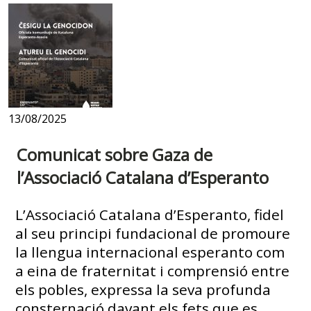
13/08/2025
Comunicat sobre Gaza de
l’Associació Catalana d’Esperanto
L’Associació Catalana d’Esperanto, fidel
al seu principi fundacional de promoure
la llengua internacional esperanto com
a eina de fraternitat i comprensió entre
els pobles, expressa la seva profunda
consternació davant els fets que es