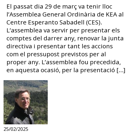
El passat dia 29 de març va tenir lloc
l’Assemblea General Ordinària de KEA al
Centre Esperanto Sabadell (CES).
L’assemblea va servir per presentar els
comptes del darrer any, renovar la junta
directiva i presentar tant les accions
com el pressupost previstos per al
proper any. L’assemblea fou precedida,
en aquesta ocasió, per la presentació […]
25/02/2025