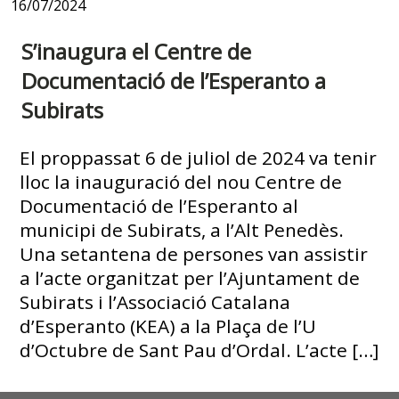
16/07/2024
S’inaugura el Centre de
Documentació de l’Esperanto a
Subirats
El proppassat 6 de juliol de 2024 va tenir
lloc la inauguració del nou Centre de
Documentació de l’Esperanto al
municipi de Subirats, a l’Alt Penedès.
Una setantena de persones van assistir
a l’acte organitzat per l’Ajuntament de
Subirats i l’Associació Catalana
d’Esperanto (KEA) a la Plaça de l’U
d’Octubre de Sant Pau d’Ordal. L’acte […]