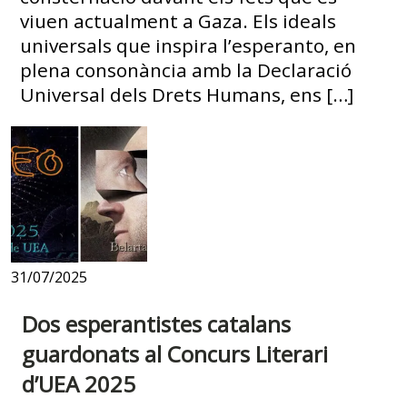
viuen actualment a Gaza. Els ideals
universals que inspira l’esperanto, en
plena consonància amb la Declaració
Universal dels Drets Humans, ens […]
31/07/2025
Dos esperantistes catalans
guardonats al Concurs Literari
d’UEA 2025