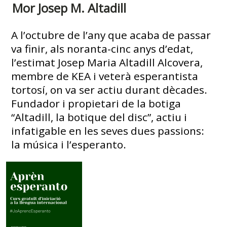
Mor Josep M. Altadill
A l’octubre de l’any que acaba de passar
va finir, als noranta-cinc anys d’edat,
l’estimat Josep Maria Altadill Alcovera,
membre de KEA i veterà esperantista
tortosí, on va ser actiu durant dècades.
Fundador i propietari de la botiga
“Altadill, la botique del disc”, actiu i
infatigable en les seves dues passions:
la música i l’esperanto.