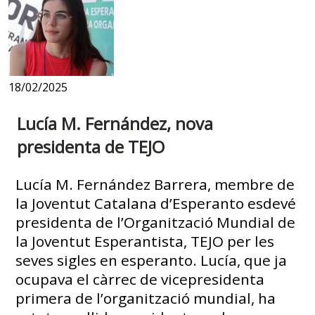
18/02/2025
Lucía M. Fernández, nova
presidenta de TEJO
Lucía M. Fernández Barrera, membre de
la Joventut Catalana d’Esperanto esdevé
presidenta de l’Organització Mundial de
la Joventut Esperantista, TEJO per les
seves sigles en esperanto. Lucía, que ja
ocupava el càrrec de vicepresidenta
primera de l’organització mundial, ha