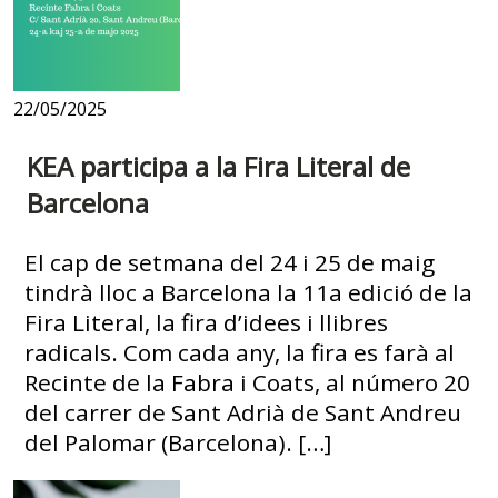
22/05/2025
KEA participa a la Fira Literal de
Barcelona
El cap de setmana del 24 i 25 de maig
tindrà lloc a Barcelona la 11a edició de la
Fira Literal, la fira d’idees i llibres
radicals. Com cada any, la fira es farà al
Recinte de la Fabra i Coats, al número 20
del carrer de Sant Adrià de Sant Andreu
del Palomar (Barcelona). […]