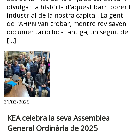
divulgar la història d’aquest barri obrer i
industrial de la nostra capital. La gent
de l’AHPN van trobar, mentre revisaven
documentació local antiga, un seguit de
[…]
31/03/2025
KEA celebra la seva Assemblea
General Ordinària de 2025