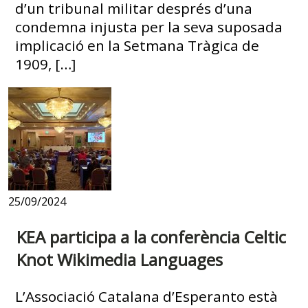
d’un tribunal militar després d’una
condemna injusta per la seva suposada
implicació en la Setmana Tràgica de
1909, […]
25/09/2024
KEA participa a la conferència Celtic
Knot Wikimedia Languages
L’Associació Catalana d’Esperanto està