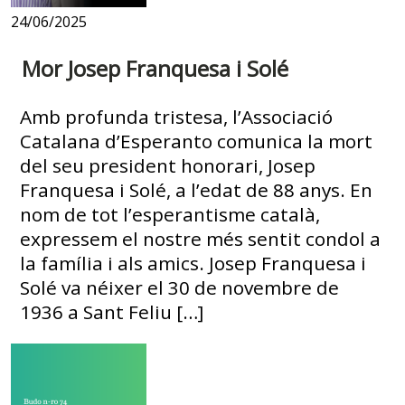
24/06/2025
Mor Josep Franquesa i Solé
Amb profunda tristesa, l’Associació
Catalana d’Esperanto comunica la mort
del seu president honorari, Josep
Franquesa i Solé, a l’edat de 88 anys. En
nom de tot l’esperantisme català,
expressem el nostre més sentit condol a
la família i als amics. Josep Franquesa i
Solé va néixer el 30 de novembre de
1936 a Sant Feliu […]