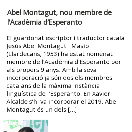
Abel Montagut, nou membre de
l’Acadèmia d’Esperanto
El guardonat escriptor i traductor català
Jesús Abel Montagut i Masip
(Llardecans, 1953) ha estat nomenat
membre de l’Acadèmia d’Esperanto per
als propers 9 anys. Amb la seva
incorporació ja són dos els membres
catalans de la màxima instància
lingüística de l’Esperanto. En Xavier
Alcalde s’hi va incorporar el 2019. Abel
Montagut és un dels […]