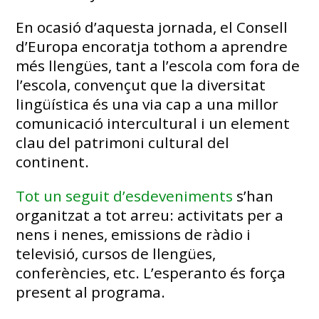
En ocasió d’aquesta jornada, el Consell
d’Europa encoratja tothom a aprendre
més llengües, tant a l’escola com fora de
l’escola, convençut que la diversitat
lingüística és una via cap a una millor
comunicació intercultural i un element
clau del patrimoni cultural del
continent.
Tot un seguit d’esdeveniments
s’han
organitzat a tot arreu: activitats per a
nens i nenes, emissions de ràdio i
televisió, cursos de llengües,
conferències, etc. L’esperanto és força
present al programa.