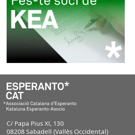
C/ Papa Pius XI, 130
08208 Sabadell (Vallès Occidental)