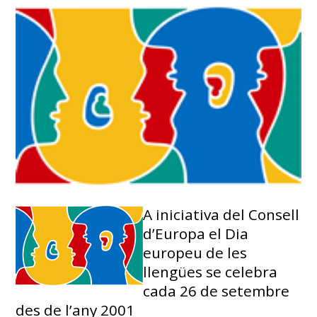
A iniciativa del Consell
d’Europa el Dia
europeu de les
llengües se celebra
cada 26 de setembre
des de l’any 2001