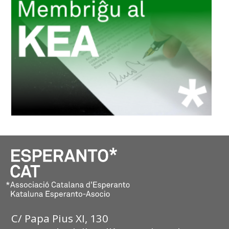
C/ Papa Pius XI, 130