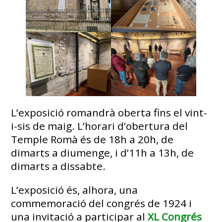
L’exposició romandrà oberta fins el vint-
i-sis de maig. L’horari d’obertura del
Temple Romà és de 18h a 20h, de
dimarts a diumenge, i d’11h a 13h, de
dimarts a dissabte.
L’exposició és, alhora, una
commemoració del congrés de 1924 i
una invitació a participar al
XL Congrés