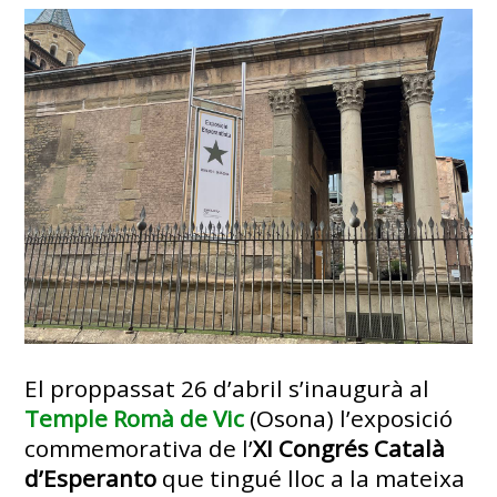
El proppassat 26 d’abril s’inaugurà al
Temple Romà de Vic
(Osona) l’exposició
commemorativa de l’
XI Congrés Català
d’Esperanto
que tingué lloc a la mateixa