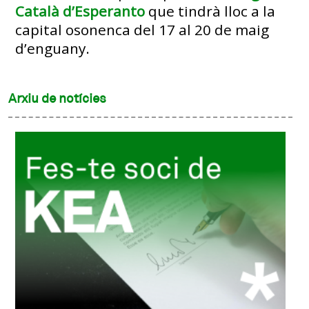
Català d’Esperanto
que tindrà lloc a la
capital osonenca del 17 al 20 de maig
d’enguany.
Arxiu de notícies