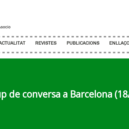
ACTUALITAT
REVISTES
PUBLICACIONS
ENLLAÇ
p de conversa a Barcelona (18