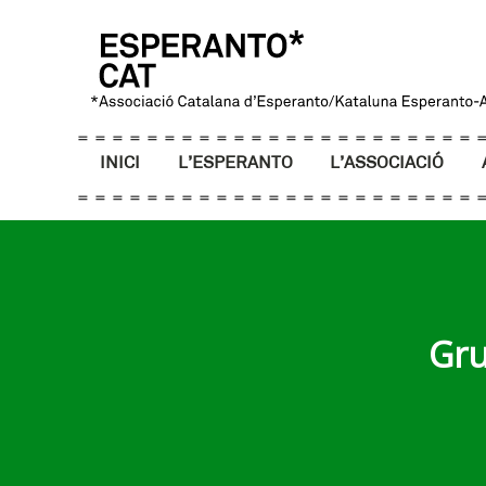
INICI
L’ESPERANTO
L’ASSOCIACIÓ
Gru